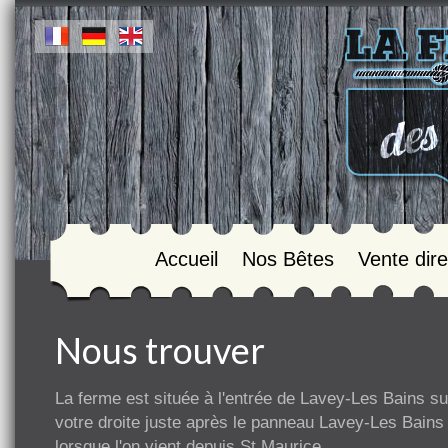
Accueil
Nos Bêtes
Vente dire
Nous trouver
La ferme est située à l'entrée de Lavey-Les Bains su
votre droite juste après le panneau Lavey-Les Bains
lorsque l'on vient depuis St Maurice.