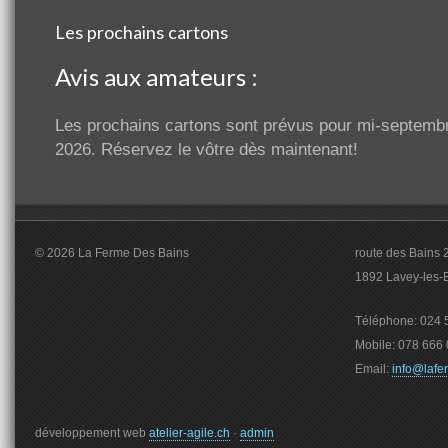
Les prochains cartons
Avis aux amateurs :
Les prochains cartons sont prévus pour mi-septemb
2026. Réservez le vôtre dès maintenant!
© 2026 La Ferme Des Bains
route des Bains 
1892 Lavey-les-
Téléphone: 024 5
Mobile: 078 666 
Email:
info@lafe
développement web
atelier-agile.ch
·
admin