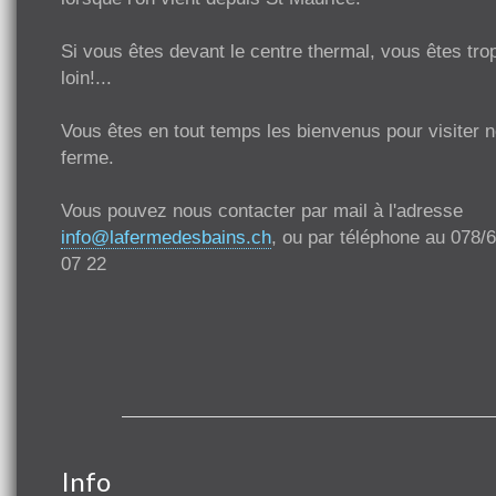
Si vous êtes devant le centre thermal, vous êtes tro
loin!...
Vous êtes en tout temps les bienvenus pour visiter n
ferme.
Vous pouvez nous contacter par mail à l'adresse
info@lafermedesbains.ch
, ou par téléphone au 078/
07 22
Info