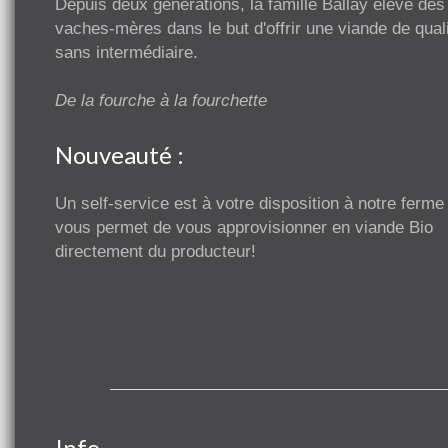
Depuis deux générations, la famille Ballay élève des
vaches-mères dans le but d'offrir une viande de quali
sans intermédiaire.
De la fourche à la fourchette
Nouveauté :
Un self-service est à votre disposition à notre ferme
vous permet de vous approvisionner en viande Bio
directement du producteur!
Info