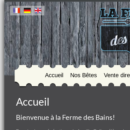
Accueil
Nos Bêtes
Vente dire
Accueil
Bienvenue à la Ferme des Bains!